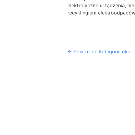
elektroniczne urządzenia, nie
recyklingiem elektroodpadów
← Powrót do kategorii: eko