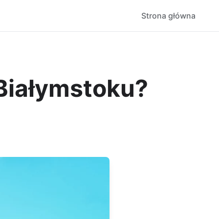
Strona główna
Białymstoku?