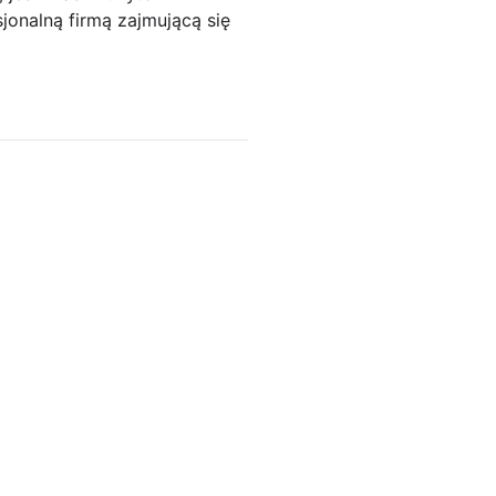
sjonalną firmą zajmującą się