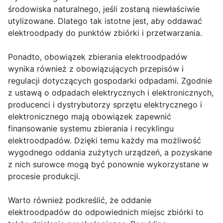
środowiska naturalnego, jeśli zostaną niewłaściwie
utylizowane. Dlatego tak istotne jest, aby oddawać
elektroodpady do punktów zbiórki i przetwarzania.
Ponadto, obowiązek zbierania elektroodpadów
wynika również z obowiązujących przepisów i
regulacji dotyczących gospodarki odpadami. Zgodnie
z ustawą o odpadach elektrycznych i elektronicznych,
producenci i dystrybutorzy sprzętu elektrycznego i
elektronicznego mają obowiązek zapewnić
finansowanie systemu zbierania i recyklingu
elektroodpadów. Dzięki temu każdy ma możliwość
wygodnego oddania zużytych urządzeń, a pozyskane
z nich surowce mogą być ponownie wykorzystane w
procesie produkcji.
Warto również podkreślić, że oddanie
elektroodpadów do odpowiednich miejsc zbiórki to