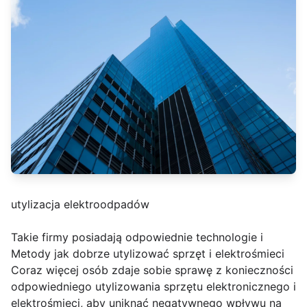
utylizacja elektroodpadów
Takie firmy posiadają odpowiednie technologie i
Metody jak dobrze utylizować sprzęt i elektrośmieci
Coraz więcej osób zdaje sobie sprawę z konieczności
odpowiedniego utylizowania sprzętu elektronicznego i
elektrośmieci, aby uniknąć negatywnego wpływu na