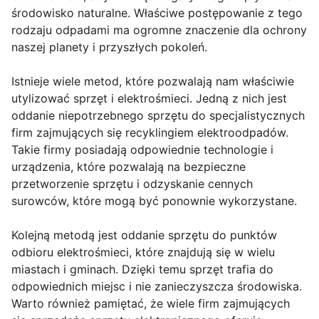
środowisko naturalne. Właściwe postępowanie z tego
rodzaju odpadami ma ogromne znaczenie dla ochrony
naszej planety i przyszłych pokoleń.
Istnieje wiele metod, które pozwalają nam właściwie
utylizować sprzęt i elektrośmieci. Jedną z nich jest
oddanie niepotrzebnego sprzętu do specjalistycznych
firm zajmujących się recyklingiem elektroodpadów.
Takie firmy posiadają odpowiednie technologie i
urządzenia, które pozwalają na bezpieczne
przetworzenie sprzętu i odzyskanie cennych
surowców, które mogą być ponownie wykorzystane.
Kolejną metodą jest oddanie sprzętu do punktów
odbioru elektrośmieci, które znajdują się w wielu
miastach i gminach. Dzięki temu sprzęt trafia do
odpowiednich miejsc i nie zanieczyszcza środowiska.
Warto również pamiętać, że wiele firm zajmujących