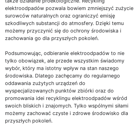
także działanie proekologiczne. Recykling
elektroodpadów pozwala bowiem zmniejszyć zużycie
surowców naturalnych oraz ograniczyć emisję
szkodliwych substancji do atmosfery. Dzięki temu
możemy przyczynić się do ochrony środowiska i
zachowania go dla przyszłych pokoleń.
Podsumowując, odbieranie elektroodpadów to nie
tylko obowiązek, ale przede wszystkim świadomy
wybór, który ma istotny wpływ na stan naszego
środowiska. Dlatego zachęcamy do regularnego
oddawania zużytych urządzeń do
wyspecjalizowanych punktów zbiórki oraz do
promowania idei recyklingu elektroodpadów wśród
swoich bliskich i znajomych. Tylko wspólnymi siłami
możemy zachować czyste i zdrowe środowisko dla
przyszłych pokoleń.