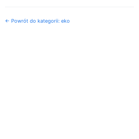
← Powrót do kategorii: eko