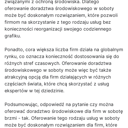
związanymi z ochroną środowiska. Dlatego
oferowanie doradztwa środowiskowego w soboty
może być doskonałym rozwiązaniem, które pozwoli
firmom na skorzystanie z tego rodzaju usług bez
konieczności reorganizacji swojego codziennego
grafiku.
Ponadto, cora większa liczba firm działa na globalnym
rynku, co oznacza konieczność dostosowania się do
różnych stref czasowych. Oferowanie doradztwa
środowiskowego w soboty może więc być także
atrakcyjną opcją dla firm działających w różnych
częściach świata, które chcą skorzystać z usług
ekspertów w tej dziedzinie.
Podsumowując, odpowiedź na pytanie czy można
oferować doradztwo środowiskowe dla firm w sobotę
brzmi - tak. Oferowanie tego rodzaju usług w soboty
może być doskonałym rozwiązaniem dla firm, które