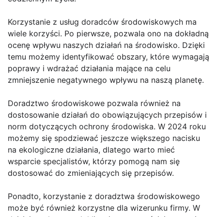
Korzystanie z usług doradców środowiskowych ma
wiele korzyści. Po pierwsze, pozwala ono na dokładną
ocenę wpływu naszych działań na środowisko. Dzięki
temu możemy identyfikować obszary, które wymagają
poprawy i wdrażać działania mające na celu
zmniejszenie negatywnego wpływu na naszą planetę.
Doradztwo środowiskowe pozwala również na
dostosowanie działań do obowiązujących przepisów i
norm dotyczących ochrony środowiska. W 2024 roku
możemy się spodziewać jeszcze większego nacisku
na ekologiczne działania, dlatego warto mieć
wsparcie specjalistów, którzy pomogą nam się
dostosować do zmieniających się przepisów.
Ponadto, korzystanie z doradztwa środowiskowego
może być również korzystne dla wizerunku firmy. W