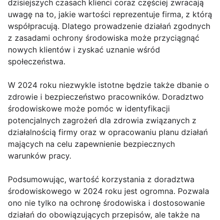
dzisiejszych czasach klienci coraz częściej zwracają
uwagę na to, jakie wartości reprezentuje firma, z którą
współpracują. Dlatego prowadzenie działań zgodnych
z zasadami ochrony środowiska może przyciągnąć
nowych klientów i zyskać uznanie wśród
społeczeństwa.
W 2024 roku niezwykle istotne będzie także dbanie o
zdrowie i bezpieczeństwo pracowników. Doradztwo
środowiskowe może pomóc w identyfikacji
potencjalnych zagrożeń dla zdrowia związanych z
działalnością firmy oraz w opracowaniu planu działań
mających na celu zapewnienie bezpiecznych
warunków pracy.
Podsumowując, wartość korzystania z doradztwa
środowiskowego w 2024 roku jest ogromna. Pozwala
ono nie tylko na ochronę środowiska i dostosowanie
działań do obowiązujących przepisów, ale także na