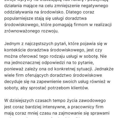
działania mające na celu zmniejszenie negatywnego
oddziaływania na środowisko. Dlatego coraz
popularniejsze stają się usługi doradztwa
środowiskowego, które pomagają firmom w realizacji
zrównoważonego rozwoju.
Jednym z najczęstszych pytań, które pojawia się w
kontekście doradztwa środowiskowego, jest czy
można oferować tego rodzaju usługi w sobotę. Nie
ma jednoznacznej odpowiedzi na to pytanie,
ponieważ zależy ona od konkretnej sytuacji. Jednakże
wiele firm oferujących doradztwo środowiskowe
decyduje się na zapewnienie swoich usług również w
soboty, aby sprostać potrzebom klientów.
W dzisiejszych czasach tempo życia zawodowego
jest coraz bardziej intensywne, a pracownicy firm
mają coraz mniej czasu na zajmowanie się sprawami