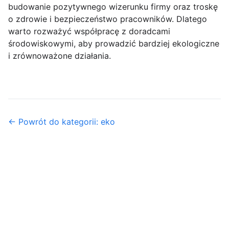
budowanie pozytywnego wizerunku firmy oraz troskę
o zdrowie i bezpieczeństwo pracowników. Dlatego
warto rozważyć współpracę z doradcami
środowiskowymi, aby prowadzić bardziej ekologiczne
i zrównoważone działania.
← Powrót do kategorii: eko