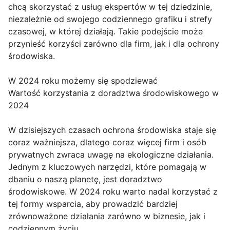
chcą skorzystać z usług ekspertów w tej dziedzinie,
niezależnie od swojego codziennego grafiku i strefy
czasowej, w której działają. Takie podejście może
przynieść korzyści zarówno dla firm, jak i dla ochrony
środowiska.
W 2024 roku możemy się spodziewać
Wartość korzystania z doradztwa środowiskowego w
2024
W dzisiejszych czasach ochrona środowiska staje się
coraz ważniejsza, dlatego coraz więcej firm i osób
prywatnych zwraca uwagę na ekologiczne działania.
Jednym z kluczowych narzędzi, które pomagają w
dbaniu o naszą planetę, jest doradztwo
środowiskowe. W 2024 roku warto nadal korzystać z
tej formy wsparcia, aby prowadzić bardziej
zrównoważone działania zarówno w biznesie, jak i
codziennym życiu.