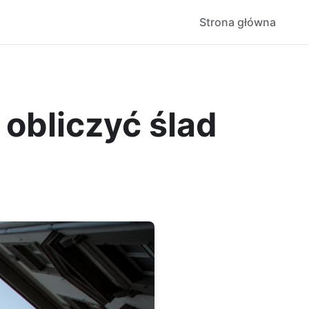
Strona główna
obliczyć ślad