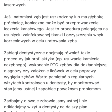
laserowych.
Jeśli natomiast ząb jest uszkodzony lub ma głęboką
próchnicę, konieczne może być przeprowadzenie
leczenia kanałowego. Jest to procedura polegająca na
usunięciu zainfekowanej tkanki i oczyszczeniu wnęk
korzeniowych w celu uratowania zęba.
Zabiegi dentystyczne obejmują również takie
procedury jak profilaktyka (np. usuwanie kamienia
nazębnego), wykonanie RTG zębów dla dokładniejszej
diagnozy czy założenie licówek w celu poprawy
wyglądu zębów. Warto pamiętać o regularnych
wizytach kontrolnych u dentysty, by monitorować
stan jamy ustnej i zapobiec poważnym problemom.
Zadbajmy o swoje zdrowie jamy ustnej i nie
odkładajmy wizyt u dentysty na dalszy plan.