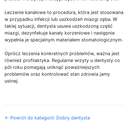
Leczenie kanałowe to procedura, która jest stosowana
w przypadku infekcji lub uszkodzeń miazgi zęba. W
takiej sytuacji, dentysta usuwa uszkodzoną część
miazgi, dezynfekuje kanały korzeniowe i następnie
wypełnia je specjalnym materiałem stomatologicznym.
Oprócz leczenia konkretnych problemów, ważna jest
również profilaktyka. Regularne wizyty u dentysty co
pół roku pomagają uniknąć poważniejszych
problemów oraz kontrolować stan zdrowia jamy
ustnej.
← Powrót do kategorii: Dobry dentysta