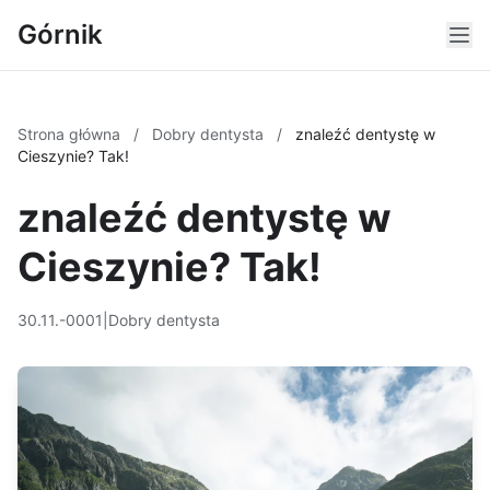
Górnik
Strona główna
/
Dobry dentysta
/
znaleźć dentystę w
Cieszynie? Tak!
znaleźć dentystę w
Cieszynie? Tak!
30.11.-0001
|
Dobry dentysta