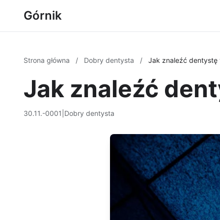
Górnik
Strona główna
/
Dobry dentysta
/
Jak znaleźć dentystę 
Jak znaleźć dent
30.11.-0001
|
Dobry dentysta