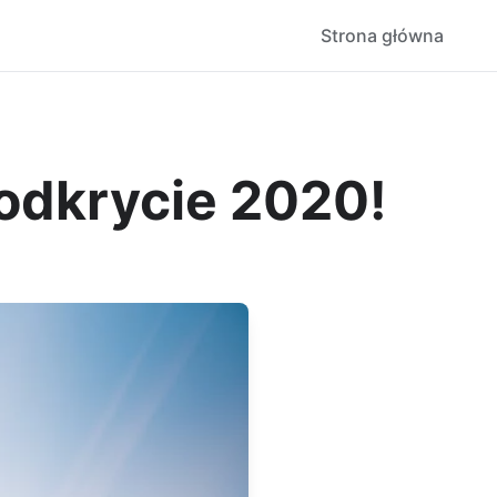
Strona główna
 odkrycie 2020!