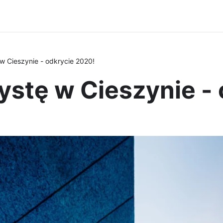
w Cieszynie - odkrycie 2020!
ystę w Cieszynie -