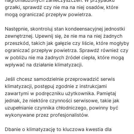
nagromadzonych zanieczyszczeń. W przypadku
grzałki, sprawdź czy nie ma na niej osadów, które
mogą ograniczać przepływ powietrza.
Następnie, skontroluj stan kondeensacyjnej jednostki
zewnętrznej. Upewnij się, że nie ma na niej żadnych
przeszkód, takich jak gałęzie czy liście, które mogłyby
ograniczać przepływ powietrza. Sprawdź również czy
w pobliżu nie ma żadnych źródeł ciepła, które mogą
wpływać na działanie klimatyzacji.
Jeśli chcesz samodzielnie przeprowadzić serwis
klimatyzacji, postępuj zgodnie z instrukcjami
zawartymi w podręczniku użytkownika. Pamiętaj
jednak, że niektóre czynności serwisowe, takie jak
uzupełnianie czynnika chłodniczego, powinny być
wykonywane przez profesjonalistów.
Dbanie o klimatyzację to kluczowa kwestia dla