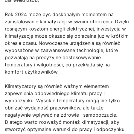
dla wielu osób.
Rok 2024 może być doskonałym momentem na
zainstalowanie klimatyzacji w swoim otoczeniu. Dzięki
rosnącym kosztom energii elektrycznej, inwestycja w
klimatyzację może okazać się opłacalna już w krótkim
okresie czasu. Nowoczesne urządzenia są również
wyposażone w zaawansowane technologie, które
pozwalają na precyzyjne dostosowywanie
temperatury i wilgotności, co przekłada się na
komfort użytkowników.
Klimatyzatory są również ważnym elementem
zapewnienia odpowiedniego klimatu pracy i
wypoczynku. Wysokie temperatury mogą nie tylko
obniżać wydajność pracowników, ale także
negatywnie wpływać na zdrowie i samopoczucie.
Dlatego warto rozważyć montaż klimatyzacji, aby
stworzyć optymalne warunki do pracy i odpoczynku.