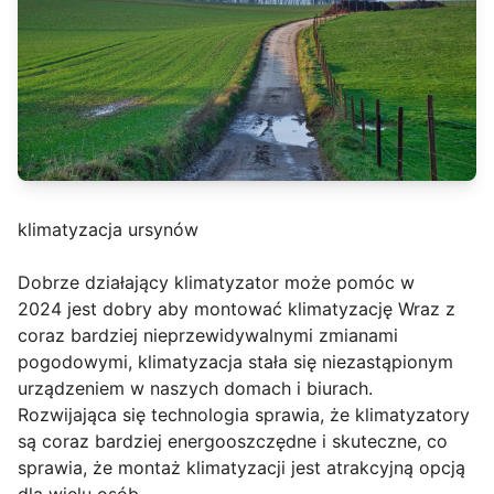
klimatyzacja ursynów
Dobrze działający klimatyzator może pomóc w
2024 jest dobry aby montować klimatyzację Wraz z
coraz bardziej nieprzewidywalnymi zmianami
pogodowymi, klimatyzacja stała się niezastąpionym
urządzeniem w naszych domach i biurach.
Rozwijająca się technologia sprawia, że klimatyzatory
są coraz bardziej energooszczędne i skuteczne, co
sprawia, że montaż klimatyzacji jest atrakcyjną opcją