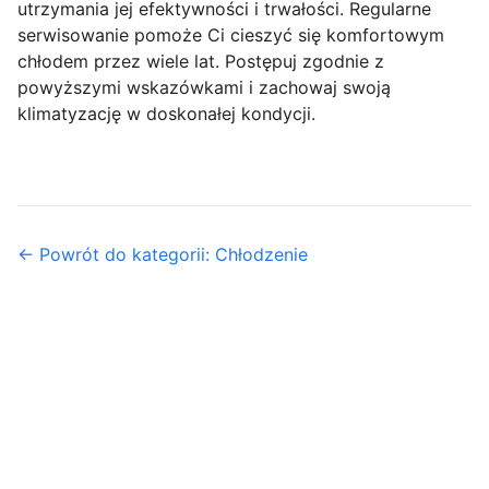
utrzymania jej efektywności i trwałości. Regularne
serwisowanie pomoże Ci cieszyć się komfortowym
chłodem przez wiele lat. Postępuj zgodnie z
powyższymi wskazówkami i zachowaj swoją
klimatyzację w doskonałej kondycji.
← Powrót do kategorii: Chłodzenie