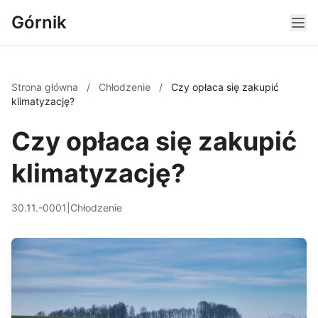
Górnik
Strona główna
/
Chłodzenie
/
Czy opłaca się zakupić
klimatyzację?
Czy opłaca się zakupić
klimatyzację?
30.11.-0001
|
Chłodzenie