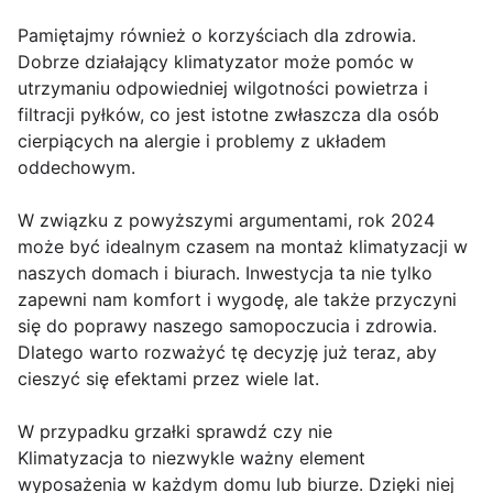
Pamiętajmy również o korzyściach dla zdrowia.
Dobrze działający klimatyzator może pomóc w
utrzymaniu odpowiedniej wilgotności powietrza i
filtracji pyłków, co jest istotne zwłaszcza dla osób
cierpiących na alergie i problemy z układem
oddechowym.
W związku z powyższymi argumentami, rok 2024
może być idealnym czasem na montaż klimatyzacji w
naszych domach i biurach. Inwestycja ta nie tylko
zapewni nam komfort i wygodę, ale także przyczyni
się do poprawy naszego samopoczucia i zdrowia.
Dlatego warto rozważyć tę decyzję już teraz, aby
cieszyć się efektami przez wiele lat.
W przypadku grzałki sprawdź czy nie
Klimatyzacja to niezwykle ważny element
wyposażenia w każdym domu lub biurze. Dzięki niej