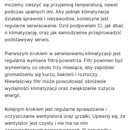
możemy cieszyć się przyjemną temperaturą, nawet
podczas upalnych dni. Aby jednak klimatyzacja
działała sprawnie i niezawodnie, konieczne jest
regularne serwisowanie. Dziś podpowiem Ci, jak dbać
o klimatyzację, oraz jak samodzielnie przeprowadzić
podstawowy serwis.
Pierwszym krokiem w serwisowaniu klimatyzacji jest
regularna wymiana filtra powietrza. Filtr powinien być
wymieniany co około trzy miesiące, aby zapobiec
gromadzeniu się kurzu, bakterii i roztoczy.
Niewłaściwy filtr może powodować obniżenie
wydajności klimatyzacji oraz zwiększenie zużycia
energii.
Kolejnym krokiem jest regularne sprawdzanie i
oczyszczanie wentylatora oraz grzałki. Upewnij się, że
wentylator jest czysty i nie ma na nim