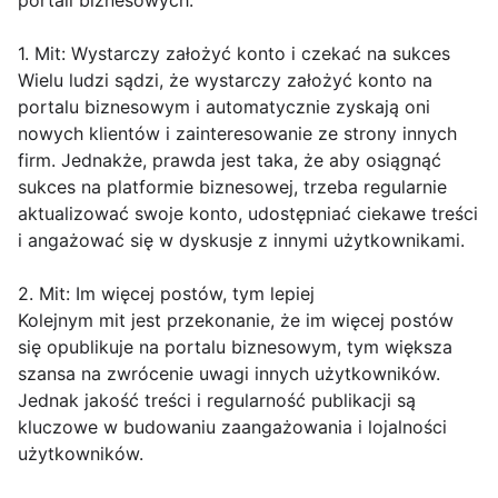
portali biznesowych.
1. Mit: Wystarczy założyć konto i czekać na sukces
Wielu ludzi sądzi, że wystarczy założyć konto na
portalu biznesowym i automatycznie zyskają oni
nowych klientów i zainteresowanie ze strony innych
firm. Jednakże, prawda jest taka, że aby osiągnąć
sukces na platformie biznesowej, trzeba regularnie
aktualizować swoje konto, udostępniać ciekawe treści
i angażować się w dyskusje z innymi użytkownikami.
2. Mit: Im więcej postów, tym lepiej
Kolejnym mit jest przekonanie, że im więcej postów
się opublikuje na portalu biznesowym, tym większa
szansa na zwrócenie uwagi innych użytkowników.
Jednak jakość treści i regularność publikacji są
kluczowe w budowaniu zaangażowania i lojalności
użytkowników.