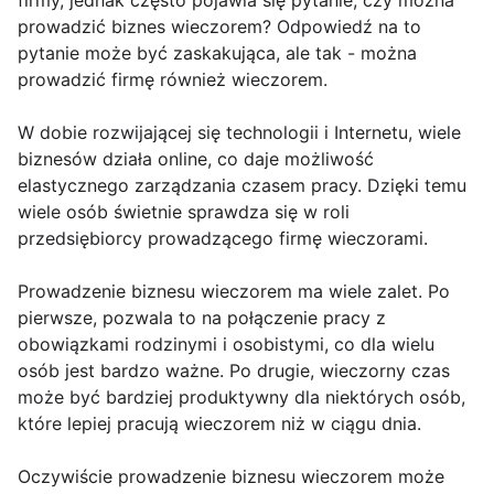
firmy, jednak często pojawia się pytanie, czy można
prowadzić biznes wieczorem? Odpowiedź na to
pytanie może być zaskakująca, ale tak - można
prowadzić firmę również wieczorem.
W dobie rozwijającej się technologii i Internetu, wiele
biznesów działa online, co daje możliwość
elastycznego zarządzania czasem pracy. Dzięki temu
wiele osób świetnie sprawdza się w roli
przedsiębiorcy prowadzącego firmę wieczorami.
Prowadzenie biznesu wieczorem ma wiele zalet. Po
pierwsze, pozwala to na połączenie pracy z
obowiązkami rodzinymi i osobistymi, co dla wielu
osób jest bardzo ważne. Po drugie, wieczorny czas
może być bardziej produktywny dla niektórych osób,
które lepiej pracują wieczorem niż w ciągu dnia.
Oczywiście prowadzenie biznesu wieczorem może