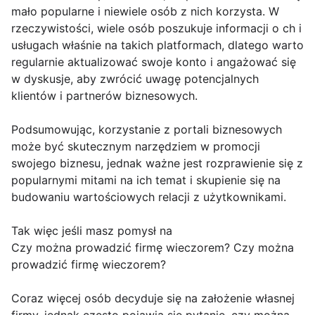
mało popularne i niewiele osób z nich korzysta. W
rzeczywistości, wiele osób poszukuje informacji o ch i
usługach właśnie na takich platformach, dlatego warto
regularnie aktualizować swoje konto i angażować się
w dyskusje, aby zwrócić uwagę potencjalnych
klientów i partnerów biznesowych.
Podsumowując, korzystanie z portali biznesowych
może być skutecznym narzędziem w promocji
swojego biznesu, jednak ważne jest rozprawienie się z
popularnymi mitami na ich temat i skupienie się na
budowaniu wartościowych relacji z użytkownikami.
Tak więc jeśli masz pomysł na
Czy można prowadzić firmę wieczorem? Czy można
prowadzić firmę wieczorem?
Coraz więcej osób decyduje się na założenie własnej