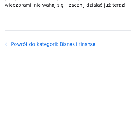
wieczorami, nie wahaj się - zacznij działać już teraz!
← Powrót do kategorii: Biznes i finanse