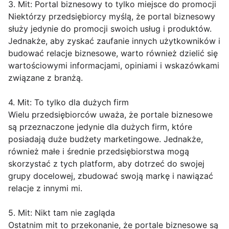
3. Mit: Portal biznesowy to tylko miejsce do promocji
Niektórzy przedsiębiorcy myślą, że portal biznesowy
służy jedynie do promocji swoich usług i produktów.
Jednakże, aby zyskać zaufanie innych użytkowników i
budować relacje biznesowe, warto również dzielić się
wartościowymi informacjami, opiniami i wskazówkami
związane z branżą.
4. Mit: To tylko dla dużych firm
Wielu przedsiębiorców uważa, że portale biznesowe
są przeznaczone jedynie dla dużych firm, które
posiadają duże budżety marketingowe. Jednakże,
również małe i średnie przedsiębiorstwa mogą
skorzystać z tych platform, aby dotrzeć do swojej
grupy docelowej, zbudować swoją markę i nawiązać
relacje z innymi mi.
5. Mit: Nikt tam nie zagląda
Ostatnim mit to przekonanie, że portale biznesowe są