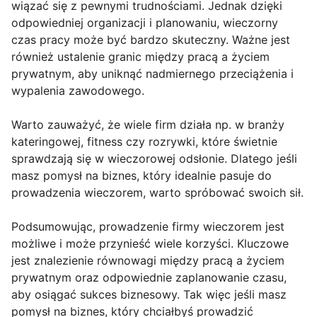
wiązać się z pewnymi trudnościami. Jednak dzięki
odpowiedniej organizacji i planowaniu, wieczorny
czas pracy może być bardzo skuteczny. Ważne jest
również ustalenie granic między pracą a życiem
prywatnym, aby uniknąć nadmiernego przeciążenia i
wypalenia zawodowego.
Warto zauważyć, że wiele firm działa np. w branży
kateringowej, fitness czy rozrywki, które świetnie
sprawdzają się w wieczorowej odsłonie. Dlatego jeśli
masz pomysł na biznes, który idealnie pasuje do
prowadzenia wieczorem, warto spróbować swoich sił.
Podsumowując, prowadzenie firmy wieczorem jest
możliwe i może przynieść wiele korzyści. Kluczowe
jest znalezienie równowagi między pracą a życiem
prywatnym oraz odpowiednie zaplanowanie czasu,
aby osiągać sukces biznesowy. Tak więc jeśli masz
pomysł na biznes, który chciałbyś prowadzić