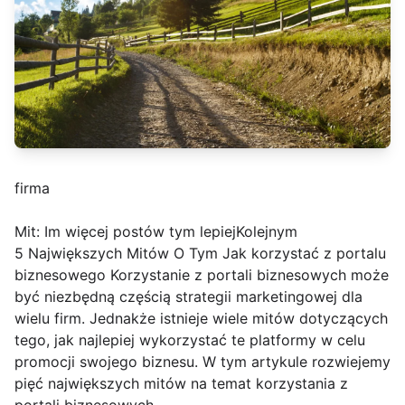
firma
Mit: Im więcej postów tym lepiejKolejnym
5 Największych Mitów O Tym Jak korzystać z portalu
biznesowego Korzystanie z portali biznesowych może
być niezbędną częścią strategii marketingowej dla
wielu firm. Jednakże istnieje wiele mitów dotyczących
tego, jak najlepiej wykorzystać te platformy w celu
promocji swojego biznesu. W tym artykule rozwiejemy
pięć największych mitów na temat korzystania z