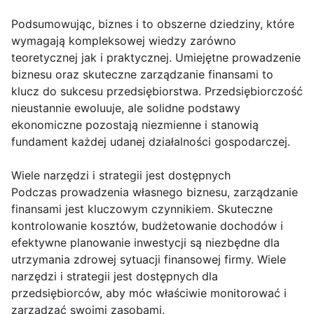
Podsumowując, biznes i to obszerne dziedziny, które
wymagają kompleksowej wiedzy zarówno
teoretycznej jak i praktycznej. Umiejętne prowadzenie
biznesu oraz skuteczne zarządzanie finansami to
klucz do sukcesu przedsiębiorstwa. Przedsiębiorczość
nieustannie ewoluuje, ale solidne podstawy
ekonomiczne pozostają niezmienne i stanowią
fundament każdej udanej działalności gospodarczej.
Wiele narzędzi i strategii jest dostępnych
Podczas prowadzenia własnego biznesu, zarządzanie
finansami jest kluczowym czynnikiem. Skuteczne
kontrolowanie kosztów, budżetowanie dochodów i
efektywne planowanie inwestycji są niezbędne dla
utrzymania zdrowej sytuacji finansowej firmy. Wiele
narzędzi i strategii jest dostępnych dla
przedsiębiorców, aby móc właściwie monitorować i
zarządzać swoimi zasobami.