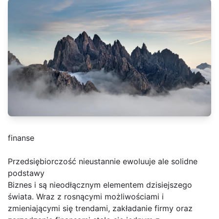
finanse
Przedsiębiorczość nieustannie ewoluuje ale solidne
podstawy
Biznes i są nieodłącznym elementem dzisiejszego
świata. Wraz z rosnącymi możliwościami i
zmieniającymi się trendami, zakładanie firmy oraz