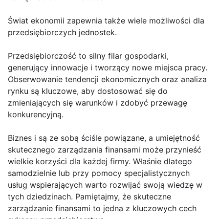
Świat ekonomii zapewnia także wiele możliwości dla
przedsiębiorczych jednostek.
Przedsiębiorczość to silny filar gospodarki,
generujący innowacje i tworzący nowe miejsca pracy.
Obserwowanie tendencji ekonomicznych oraz analiza
rynku są kluczowe, aby dostosować się do
zmieniających się warunków i zdobyć przewagę
konkurencyjną.
Biznes i są ze sobą ściśle powiązane, a umiejętność
skutecznego zarządzania finansami może przynieść
wielkie korzyści dla każdej firmy. Właśnie dlatego
samodzielnie lub przy pomocy specjalistycznych
usług wspierających warto rozwijać swoją wiedzę w
tych dziedzinach. Pamiętajmy, że skuteczne
zarządzanie finansami to jedna z kluczowych cech