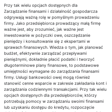
Przy tak wielu opcjach dostępnych dla
Zarządzanie finansami i działalność gospodarcza
odgrywają ważną rolę w pomyślnym prowadzeniu
firmy. Jako przedsiębiorca prowadzący małą firmę
ważne jest, aby zrozumieć, jak ważne jest
inwestowanie w pożyczki owe, oszczędzanie
pieniędzy i konsultowanie się z ekspertami w
sprawach finansowych. Wiedza o tym, jak planować
budżet, efektywnie zarządzać przepływami
pieniężnymi, dokładnie płacić podatki i tworzyć
długoterminowe plany finansowe, to podstawowe
umiejętności wymagane do zarządzania finansami
firmy. Usługi bankowości owej mogą również
stanowić cenne wsparcie w zakresie zakładania kont i
zarządzania codziennymi transakcjami. Przy tak wielu
opcjach dostępnych dla przedsiębiorców, którzy
potrzebują pomocy w zarządzaniu swoimi finansami
lub uzyskaniu dostępu do kredytu, rozpoczęcie