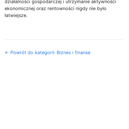
działalności gospodarczej i utrzymanie aktywności
ekonomicznej oraz rentowności nigdy nie było
łatwiejsze.
← Powrót do kategorii: Biznes i finanse