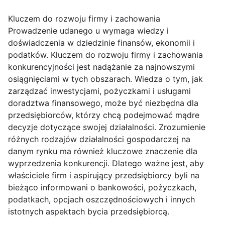
Kluczem do rozwoju firmy i zachowania
Prowadzenie udanego u wymaga wiedzy i
doświadczenia w dziedzinie finansów, ekonomii i
podatków. Kluczem do rozwoju firmy i zachowania
konkurencyjności jest nadążanie za najnowszymi
osiągnięciami w tych obszarach. Wiedza o tym, jak
zarządzać inwestycjami, pożyczkami i usługami
doradztwa finansowego, może być niezbędna dla
przedsiębiorców, którzy chcą podejmować mądre
decyzje dotyczące swojej działalności. Zrozumienie
różnych rodzajów działalności gospodarczej na
danym rynku ma również kluczowe znaczenie dla
wyprzedzenia konkurencji. Dlatego ważne jest, aby
właściciele firm i aspirujący przedsiębiorcy byli na
bieżąco informowani o bankowości, pożyczkach,
podatkach, opcjach oszczędnościowych i innych
istotnych aspektach bycia przedsiębiorcą.