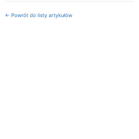
← Powrót do listy artykułów