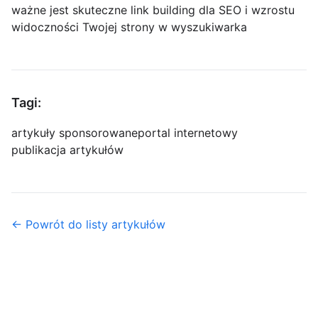
ważne jest skuteczne link building dla SEO i wzrostu
widoczności Twojej strony w wyszukiwarka
Tagi:
artykuły sponsorowane
portal internetowy
publikacja artykułów
← Powrót do listy artykułów