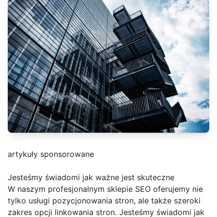
artykuły sponsorowane
Jesteśmy świadomi jak ważne jest skuteczne
W naszym profesjonalnym sklepie SEO oferujemy nie
tylko usługi pozycjonowania stron, ale także szeroki
zakres opcji linkowania stron. Jesteśmy świadomi jak