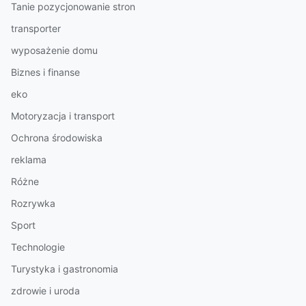
Tanie pozycjonowanie stron
transporter
wyposażenie domu
Biznes i finanse
eko
Motoryzacja i transport
Ochrona środowiska
reklama
Różne
Rozrywka
Sport
Technologie
Turystyka i gastronomia
zdrowie i uroda