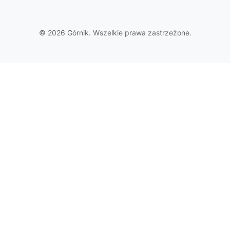
© 2026 Górnik. Wszelkie prawa zastrzeżone.