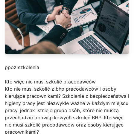
ppoż szkolenia
Kto więc nie musi szkolić pracodawców
Kto nie musi szkolić z bhp pracodawców i osoby
kierujące pracownikami? Szkolenie z bezpieczeństwa i
higieny pracy jest niezwykle ważne w każdym miejscu
pracy, jednak istnieje grupa osób, które nie muszą
przechodzić obowiązkowych szkoleń BHP. Kto więc
nie musi szkolić pracodawców oraz osoby kierujące
pracownikami?