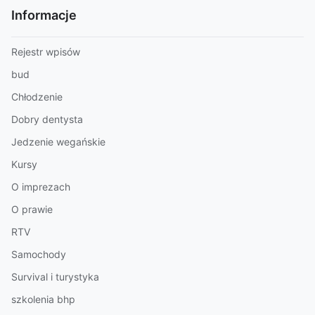
Informacje
Rejestr wpisów
bud
Chłodzenie
Dobry dentysta
Jedzenie wegańskie
Kursy
O imprezach
O prawie
RTV
Samochody
Survival i turystyka
szkolenia bhp