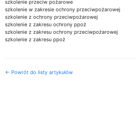
szkolenie przeciw pożarowe
szkolenie w zakresie ochrony przeciwpożarowej
szkolenie z ochrony przeciwpożarowej
szkolenie z zakresu ochrony ppoż
szkolenie z zakresu ochrony przeciwpożarowej
szkolenie z zakresu ppoż
← Powrót do listy artykułów