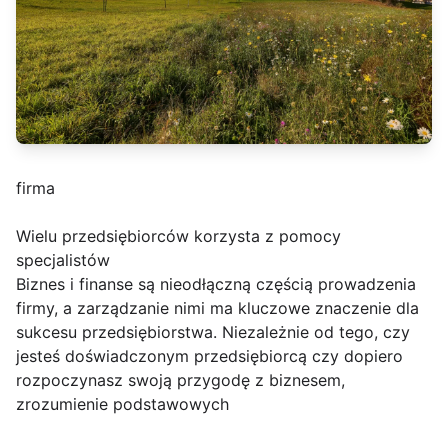
firma
Wielu przedsiębiorców korzysta z pomocy
specjalistów
Biznes i finanse są nieodłączną częścią prowadzenia
firmy, a zarządzanie nimi ma kluczowe znaczenie dla
sukcesu przedsiębiorstwa. Niezależnie od tego, czy
jesteś doświadczonym przedsiębiorcą czy dopiero
rozpoczynasz swoją przygodę z biznesem,
zrozumienie podstawowych