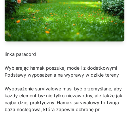
linka paracord
Wybierając hamak poszukaj modeli z dodatkowymi
Podstawy wyposażenia na wyprawy w dzikie tereny
Wyposażenie survivalowe musi być przemyślane, aby
każdy element był nie tylko niezawodny, ale także jak
najbardziej praktyczny. Hamak survivalowy to twoja
baza noclegowa, która zapewni ochronę pr