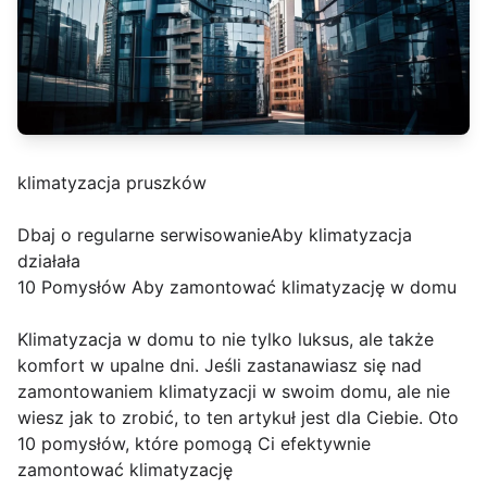
klimatyzacja pruszków
Dbaj o regularne serwisowanieAby klimatyzacja
działała
10 Pomysłów Aby zamontować klimatyzację w domu
Klimatyzacja w domu to nie tylko luksus, ale także
komfort w upalne dni. Jeśli zastanawiasz się nad
zamontowaniem klimatyzacji w swoim domu, ale nie
wiesz jak to zrobić, to ten artykuł jest dla Ciebie. Oto
10 pomysłów, które pomogą Ci efektywnie
zamontować klimatyzację