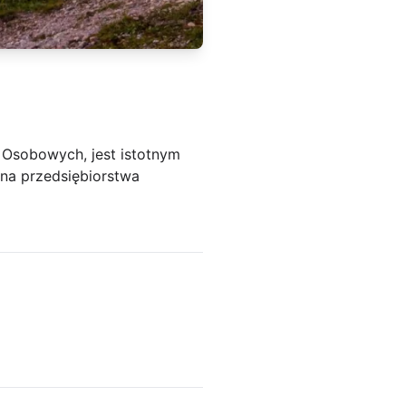
h Osobowych, jest istotnym
 na przedsiębiorstwa