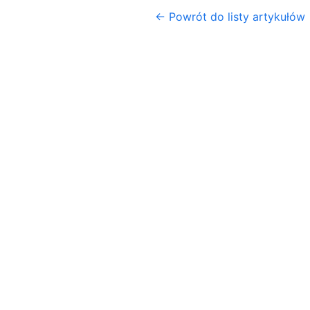
← Powrót do listy artykułów